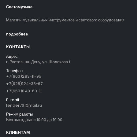
Светомузыка
Магазин музыкальных инструментов и светового оборудования
подробнее
КОНТАКТЫ
Адрес:
г. Ростов-на-Дону, ул. Шолохова 1
Телефон:
+7(863)283-11-95
+7(928)124-33-67
+7(950)848-63-11
E-mail:
fender76@mail.ru
Режим работы:
Без выходных с 10:00 до 19:00
КЛИЕНТАМ