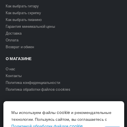
Как выбрать гитару
Как выбрать скрипку
Как выбрать пианино
Гарантия минимальной цены
Доставка
Оплата
Возврат и обмен
О МАГАЗИНЕ
О нас
Контакты
Политика конфиденциальности
Политика обработки файлов cookies
Мы используем файлы cookie и рекомендательные
© Светомузыка. 2025.
технологии. Пользуясь сайтом, вы соглашаетесь с
Политикой обработки файлов cookie