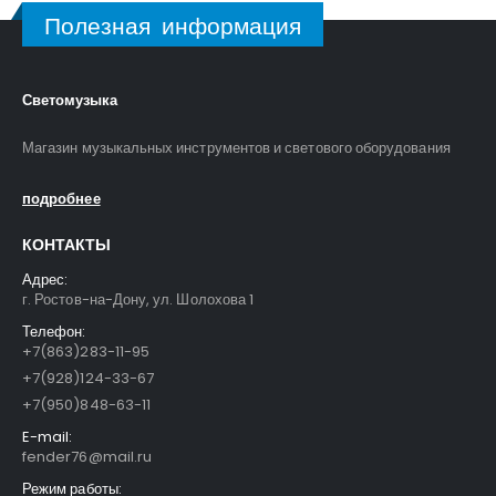
Полезная информация
Светомузыка
Магазин музыкальных инструментов и светового оборудования
подробнее
КОНТАКТЫ
Адрес:
г. Ростов-на-Дону, ул. Шолохова 1
Телефон:
+7(863)283-11-95
+7(928)124-33-67
+7(950)848-63-11
E-mail:
fender76@mail.ru
Режим работы: