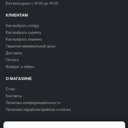
Без выходных с 10:00 до 19:00
КЛИЕНТАМ
Как выбрать гитару
Как выбрать скрипку
Как выбрать пианино
Гарантия минимальной цены
Доставка
Оплата
Возврат и обмен
О МАГАЗИНЕ
О нас
Контакты
Политика конфиденциальности
Политика обработки файлов cookies