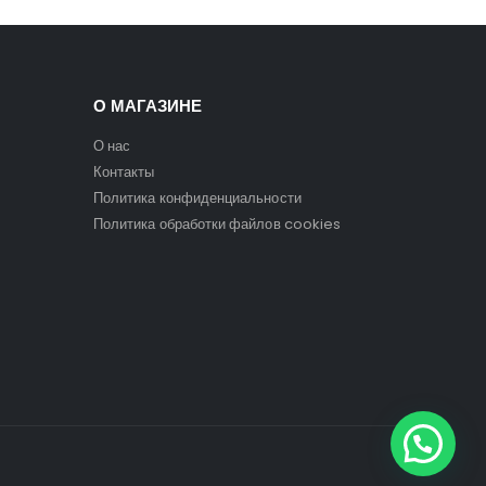
О МАГАЗИНЕ
О нас
Контакты
Политика конфиденциальности
Политика обработки файлов cookies