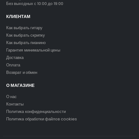
Без выходных с 10:00 до 19:00
КЛИЕНТАМ
Как выбрать гитару
Как выбрать скрипку
Как выбрать пианино
Гарантия минимальной цены
Доставка
Оплата
Возврат и обмен
О МАГАЗИНЕ
О нас
Контакты
Политика конфиденциальности
Политика обработки файлов cookies