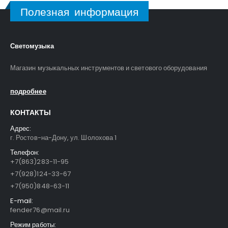
Полезная информация
Светомузыка
Магазин музыкальных инструментов и светового оборудования
подробнее
КОНТАКТЫ
Адрес:
г. Ростов-на-Дону, ул. Шолохова 1
Телефон:
+7(863)283-11-95
+7(928)124-33-67
+7(950)848-63-11
E-mail:
fender76@mail.ru
Режим работы: