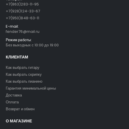
+7(863)283-11-95
+7(928)124-33-67
+7(950)848-63-11
E-mail:
fender76@mail.ru
Режим работы:
Без выходных с 10:00 до 19:00
КЛИЕНТАМ
Как выбрать гитару
Как выбрать скрипку
Как выбрать пианино
Гарантия минимальной цены
Доставка
Оплата
Возврат и обмен
О МАГАЗИНЕ