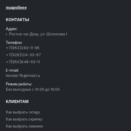
подробнее
КОНТАКТЫ
Адрес:
г. Ростов-на-Дону, ул. Шолохова 1
Телефон:
+7(863)283-11-95
+7(928)124-33-67
+7(950)848-63-11
E-mail:
fender76@mail.ru
Режим работы:
Без выходных с 10:00 до 19:00
КЛИЕНТАМ
Как выбрать гитару
Как выбрать скрипку
Как выбрать пианино