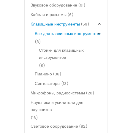
Звуковое оборудование
(61)
Кабели и разьемы
(6)
Клавишные инструменты
(59)
Все для клавишных инструментов
(8)
Стойки для клавишных
инструментов
(8)
Пианино
(38)
Синтезаторы
(13)
Микрофоны, радиосистемы
(20)
Наушники и усилители для
наушников
(16)
Световое оборудование
(82)