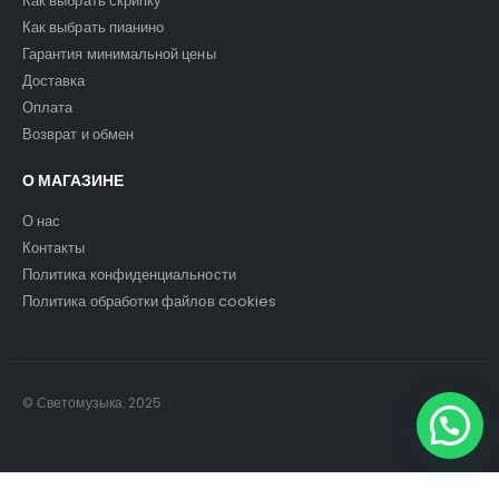
Как выбрать скрипку
Как выбрать пианино
Гарантия минимальной цены
Доставка
Оплата
Возврат и обмен
О МАГАЗИНЕ
О нас
Контакты
Политика конфиденциальности
Политика обработки файлов cookies
© Светомузыка. 2025.