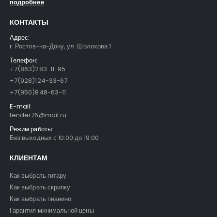
подробнее
КОНТАКТЫ
Адрес:
г. Ростов-на-Дону, ул. Шолохова 1
Телефон:
+7(863)283-11-95
+7(928)124-33-67
+7(950)848-63-11
E-mail:
fender76@mail.ru
Режим работы:
Без выходных с 10:00 до 19:00
КЛИЕНТАМ
Как выбрать гитару
Как выбрать скрипку
Как выбрать пианино
Гарантия минимальной цены