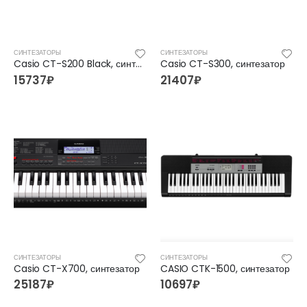
СИНТЕЗАТОРЫ
СИНТЕЗАТОРЫ
Casio CT-S200 Black, синтезатор
Casio CT-S300, синтезатор
15737
₽
21407
₽
СИНТЕЗАТОРЫ
СИНТЕЗАТОРЫ
Casio CT-X700, синтезатор
CASIO CTK-1500, синтезатор
25187
₽
10697
₽