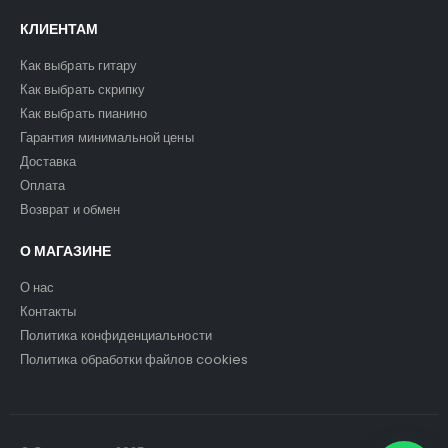
КЛИЕНТАМ
Как выбрать гитару
Как выбрать скрипку
Как выбрать пианино
Гарантия минимальной цены
Доставка
Оплата
Возврат и обмен
О МАГАЗИНЕ
О нас
Контакты
Политика конфиденциальности
Политика обработки файлов cookies