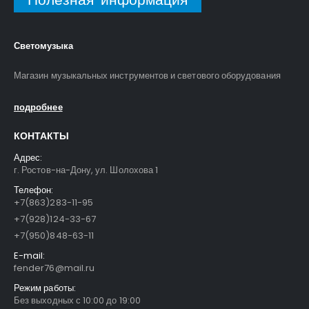
Светомузыка
Магазин музыкальных инструментов и светового оборудования
подробнее
КОНТАКТЫ
Адрес:
г. Ростов-на-Дону, ул. Шолохова 1
Телефон:
+7(863)283-11-95
+7(928)124-33-67
+7(950)848-63-11
E-mail:
fender76@mail.ru
Режим работы:
Без выходных с 10:00 до 19:00