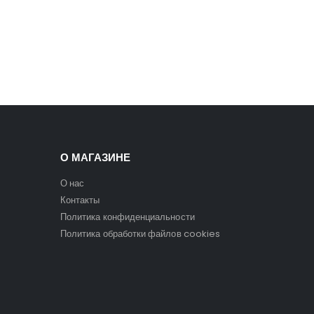
О МАГАЗИНЕ
О нас
Контакты
Политика конфиденциальности
Политика обработки файлов cookies