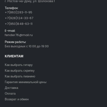
г. Ростов-на-Дону, ул. Шолохова 1
Телефон:
+7(863)283-11-95
+7(928)124-33-67
+7(950)848-63-11
E-mail:
fender76@mail.ru
Режим работы:
Без выходных с 10:00 до 19:00
КЛИЕНТАМ
Как выбрать гитару
Как выбрать скрипку
Как выбрать пианино
Гарантия минимальной цены
Доставка
Оплата
Возврат и обмен