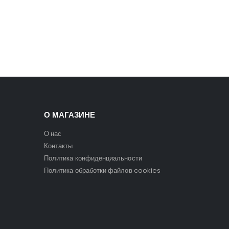
О МАГАЗИНЕ
О нас
Контакты
Политика конфиденциальности
Политика обработки файлов cookies