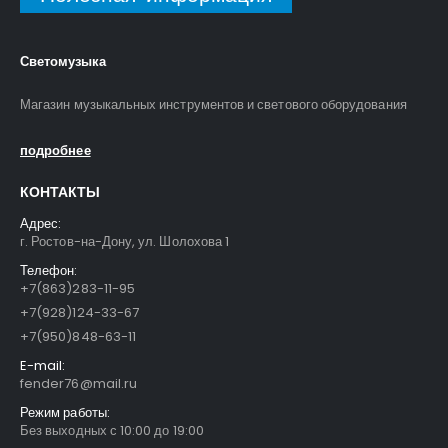
Светомузыка
Магазин музыкальных инструментов и светового оборудования
подробнее
КОНТАКТЫ
Адрес:
г. Ростов-на-Дону, ул. Шолохова 1
Телефон:
+7(863)283-11-95
+7(928)124-33-67
+7(950)848-63-11
E-mail:
fender76@mail.ru
Режим работы:
Без выходных с 10:00 до 19:00