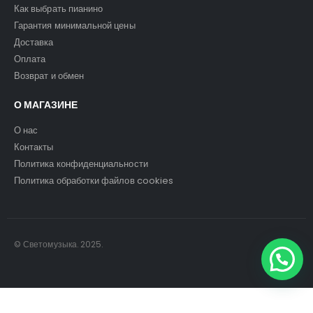
Как выбрать пианино
Гарантия минимальной цены
Доставка
Оплата
Возврат и обмен
О МАГАЗИНЕ
О нас
Контакты
Политика конфиденциальности
Политика обработки файлов cookies
© Светомузыка. 2025.