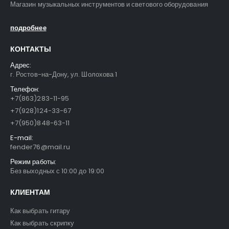
Магазин музыкальных инструментов и светового оборудования
подробнее
КОНТАКТЫ
Адрес:
г. Ростов-на-Дону, ул. Шолохова 1
Телефон:
+7(863)283-11-95
+7(928)124-33-67
+7(950)848-63-11
E-mail:
fender76@mail.ru
Режим работы:
Без выходных с 10:00 до 19:00
КЛИЕНТАМ
Как выбрать гитару
Как выбрать скрипку