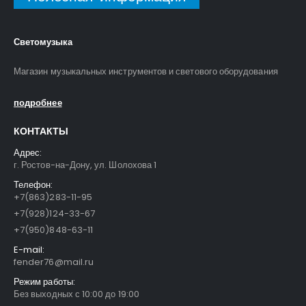
Светомузыка
Магазин музыкальных инструментов и светового оборудования
подробнее
КОНТАКТЫ
Адрес:
г. Ростов-на-Дону, ул. Шолохова 1
Телефон:
+7(863)283-11-95
+7(928)124-33-67
+7(950)848-63-11
E-mail:
fender76@mail.ru
Режим работы:
Без выходных с 10:00 до 19:00