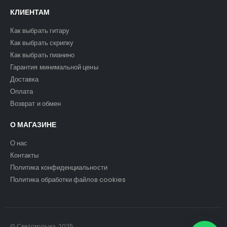
КЛИЕНТАМ
Как выбрать гитару
Как выбрать скрипку
Как выбрать пианино
Гарантия минимальной цены
Доставка
Оплата
Возврат и обмен
О МАГАЗИНЕ
О нас
Контакты
Политика конфиденциальности
Политика обработки файлов cookies
© Светомузыка. 2025.