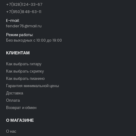
+7(928)124-33-67
+7(950)848-63-11
E-mail:
fender76@mail.ru
Режим работы:
Без выходных с 10:00 до 19:00
КЛИЕНТАМ
Как выбрать гитару
Как выбрать скрипку
Как выбрать пианино
Гарантия минимальной цены
Доставка
Оплата
Возврат и обмен
О МАГАЗИНЕ
О нас