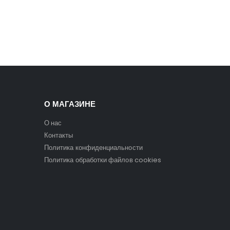
О МАГАЗИНЕ
О нас
Контакты
Политика конфиденциальности
Политика обработки файлов cookies