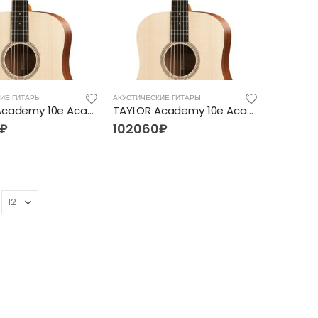
ИЕ ГИТАРЫ
АКУСТИЧЕСКИЕ ГИТАРЫ
TAYLOR Academy 10e Academy Series
TAYLOR Academy 10e Academy Series
₽
102060
₽