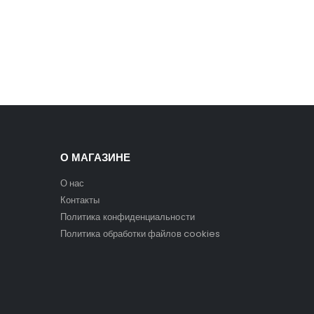
О МАГАЗИНЕ
О нас
Контакты
Политика конфиденциальности
Политика обработки файлов cookies