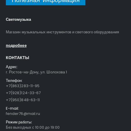
Светомузыка
Магазин музыкальных инструментов и светового оборудования
подробнее
КОНТАКТЫ
Адрес:
г. Ростов-на-Дону, ул. Шолохова 1
Телефон:
+7(863)283-11-95
+7(928)124-33-67
+7(950)848-63-11
E-mail:
fender76@mail.ru
Режим работы:
Без выходных с 10:00 до 19:00