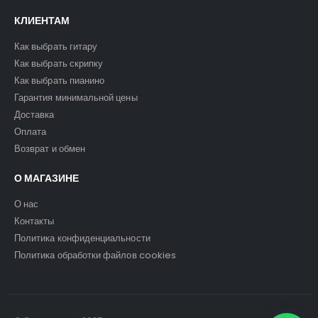
КЛИЕНТАМ
Как выбрать гитару
Как выбрать скрипку
Как выбрать пианино
Гарантия минимальной цены
Доставка
Оплата
Возврат и обмен
О МАГАЗИНЕ
О нас
Контакты
Политика конфиденциальности
Политика обработки файлов cookies