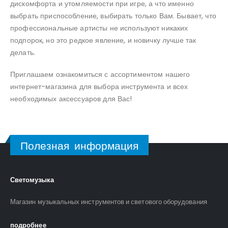
дискомфорта и утомляемости при игре, а что именно
выбрать приспособление, выбирать только Вам. Бывает, что
профессиональные артисты не используют никаких
подпорок, но это редкое явление, и новичку лучше так
делать.
Приглашаем ознакомиться с ассортиментом нашего
интернет-магазина для выбора инструмента и всех
необходимых аксессуаров для Вас!
Полезная информация
Светомузыка
Магазин музыкальных инструментов и светового оборудования
подробнее