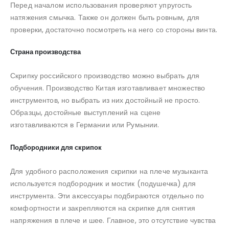
Перед началом использования проверяют упругость
натяжения смычка. Также он должен быть ровным, для
проверки, достаточно посмотреть на него со стороны винта.
Страна производства
Скрипку российского производство можно выбрать для
обучения. Производство Китая изготавливает множество
инструментов, но выбрать из них достойный не просто.
Образцы, достойные выступлений на сцене
изготавливаются в Германии или Румынии.
Подбородники для скрипок
Для удобного расположения скрипки на плече музыканта
используется подбородник и мостик (подушечка) для
инструмента. Эти аксессуары подбираются отдельно по
комфортности и закрепляются на скрипке для снятия
напряжения в плече и шее. Главное, это отсутствие чувства