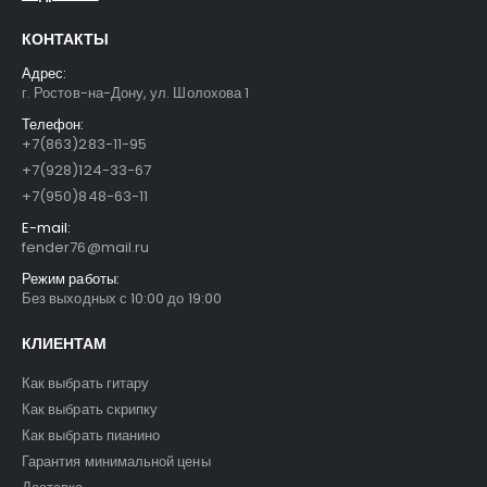
КОНТАКТЫ
Адрес:
г. Ростов-на-Дону, ул. Шолохова 1
Телефон:
+7(863)283-11-95
+7(928)124-33-67
+7(950)848-63-11
E-mail:
fender76@mail.ru
Режим работы:
Без выходных с 10:00 до 19:00
КЛИЕНТАМ
Как выбрать гитару
Как выбрать скрипку
Как выбрать пианино
Гарантия минимальной цены