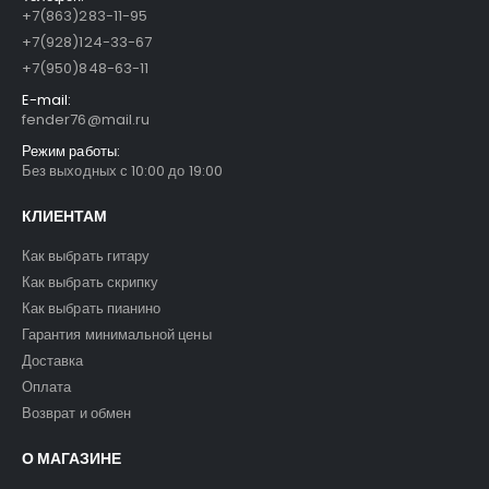
+7(863)283-11-95
+7(928)124-33-67
+7(950)848-63-11
E-mail:
fender76@mail.ru
Режим работы:
Без выходных с 10:00 до 19:00
КЛИЕНТАМ
Как выбрать гитару
Как выбрать скрипку
Как выбрать пианино
Гарантия минимальной цены
Доставка
Оплата
Возврат и обмен
О МАГАЗИНЕ