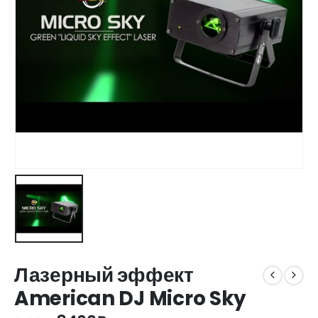
Лазерный эффект
American DJ Micro Sky