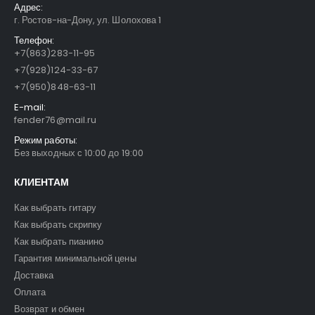
Адрес:
г. Ростов-на-Дону, ул. Шолохова 1
Телефон:
+7(863)283-11-95
+7(928)124-33-67
+7(950)848-63-11
E-mail:
fender76@mail.ru
Режим работы:
Без выходных с 10:00 до 19:00
КЛИЕНТАМ
Как выбрать гитару
Как выбрать скрипку
Как выбрать пианино
Гарантия минимальной цены
Доставка
Оплата
Возврат и обмен