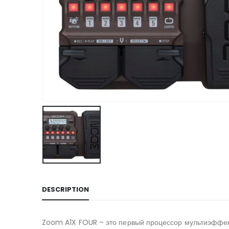
DESCRIPTION
Zoom A1X FOUR – это первый процессор мультиэффект