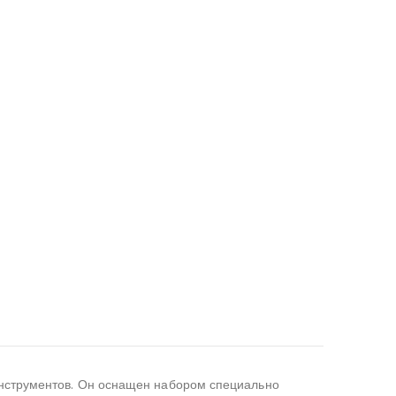
инструментов. Он оснащен набором специально