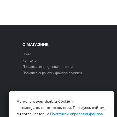
О МАГАЗИНЕ
О нас
Контакты
Политика конфиденциальности
Политика обработки файлов cookies
Мы используем файлы cookie и
рекомендательные технологии. Пользуясь сайтом,
вы соглашаетесь с
Политикой обработки файлов