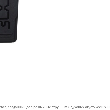
ов, созданный для различных струнных и духовых акустических 