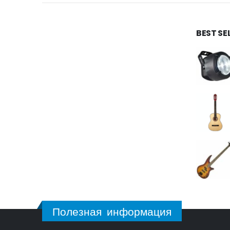
BEST SE
Полезная информация