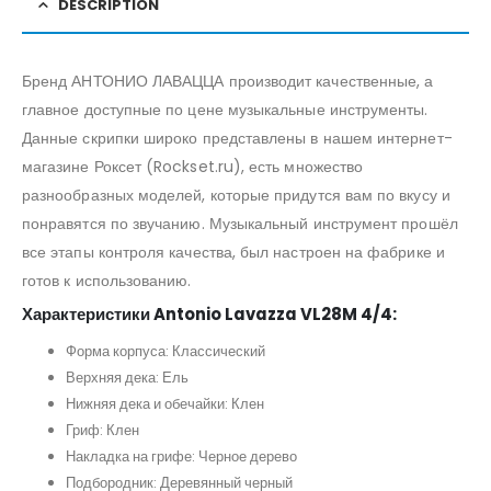
DESCRIPTION
Бренд АНТОНИО ЛАВАЦЦА производит качественные, а
главное доступные по цене музыкальные инструменты.
Данные скрипки широко представлены в нашем интернет-
магазине Роксет (Rockset.ru), есть множество
разнообразных моделей, которые придутся вам по вкусу и
понравятся по звучанию. Музыкальный инструмент прошёл
все этапы контроля качества, был настроен на фабрике и
готов к использованию.
Характеристики Antonio Lavazza VL28M 4/4:
Форма корпуса: Классический
Верхняя дека: Ель
Нижняя дека и обечайки: Клен
Гриф: Клен
Накладка на грифе: Черное дерево
Подбородник: Деревянный черный