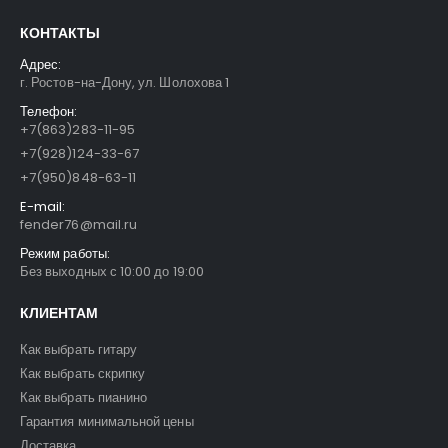
КОНТАКТЫ
Адрес:
г. Ростов-на-Дону, ул. Шолохова 1
Телефон:
+7(863)283-11-95
+7(928)124-33-67
+7(950)848-63-11
E-mail:
fender76@mail.ru
Режим работы:
Без выходных с 10:00 до 19:00
КЛИЕНТАМ
Как выбрать гитару
Как выбрать скрипку
Как выбрать пианино
Гарантия минимальной цены
Доставка