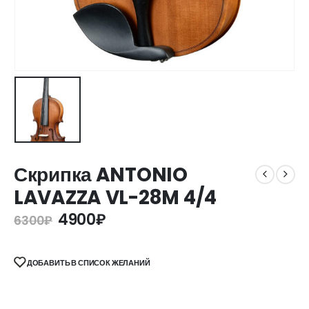
Скрипка ANTONIO
LAVAZZA VL-28M 4/4
4900
₽
6300
₽
ДОБАВИТЬ В СПИСОК ЖЕЛАНИЙ