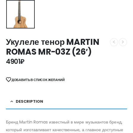
Укулеле тенор MARTIN
ROMAS MR-03Z (26′)
4901
₽
ДОБАВИТЬ В СПИСОК ЖЕЛАНИЙ
DESCRIPTION
Бренд Mаrtin Romas известный в мире музыкантов бренд,
который изготавливает качественные, а главное доступные