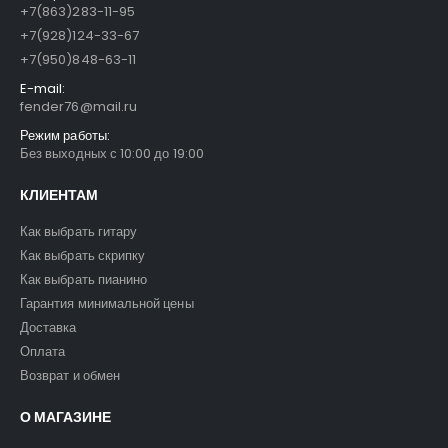
+7(863)283-11-95
+7(928)124-33-67
+7(950)848-63-11
E-mail:
fender76@mail.ru
Режим работы:
Без выходных с 10:00 до 19:00
КЛИЕНТАМ
Как выбрать гитару
Как выбрать скрипку
Как выбрать пианино
Гарантия минимальной цены
Доставка
Оплата
Возврат и обмен
О МАГАЗИНЕ