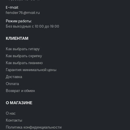
E-mail:
fender76@mail.ru
Режим работы:
Без выходных с 10:00 до 19:00
КЛИЕНТАМ
Как выбрать гитару
Как выбрать скрипку
Как выбрать пианино
Гарантия минимальной цены
Доставка
Оплата
Возврат и обмен
О МАГАЗИНЕ
О нас
Контакты
Политика конфиденциальности