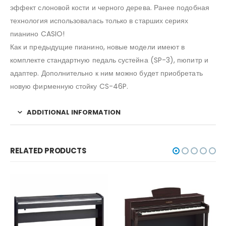
эффект слоновой кости и черного дерева. Ранее подобная
технология использовалась только в старших сериях
пианино CASIO!
Как и предыдущие пианино, новые модели имеют в
комплекте стандартную педаль сустейна (SP-3), пюпитр и
адаптер. Дополнительно к ним можно будет приобретать
новую фирменную стойку CS-46P.
ADDITIONAL INFORMATION
RELATED PRODUCTS