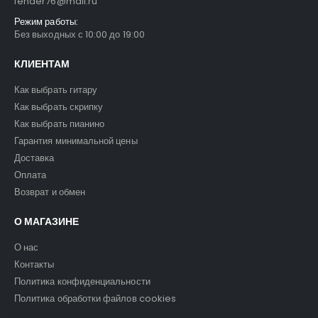
fender76@mail.ru
Режим работы:
Без выходных с 10:00 до 19:00
КЛИЕНТАМ
Как выбрать гитару
Как выбрать скрипку
Как выбрать пианино
Гарантия минимальной цены
Доставка
Оплата
Возврат и обмен
О МАГАЗИНЕ
О нас
Контакты
Политика конфиденциальности
Политика обработки файлов cookies