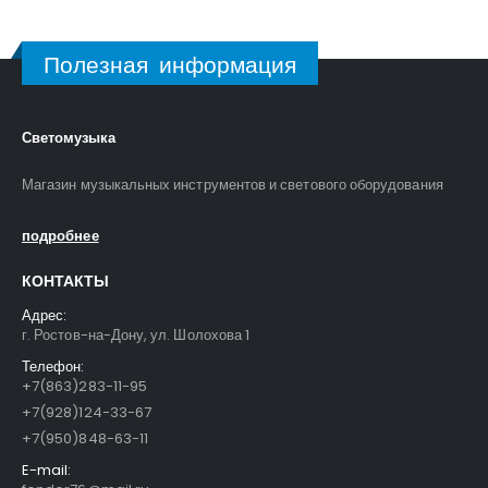
Полезная информация
Светомузыка
Магазин музыкальных инструментов и светового оборудования
подробнее
КОНТАКТЫ
Адрес:
г. Ростов-на-Дону, ул. Шолохова 1
Телефон:
+7(863)283-11-95
+7(928)124-33-67
+7(950)848-63-11
E-mail: