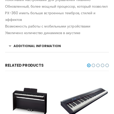
Обновленный, более мощный процессор, который позволил
PX-360 иметь больше встроенных тембров, стилей и
эффектов
Возможность работы с мобильными устройствами
Увеличено количество динамиков в акустике
ADDITIONAL INFORMATION
RELATED PRODUCTS