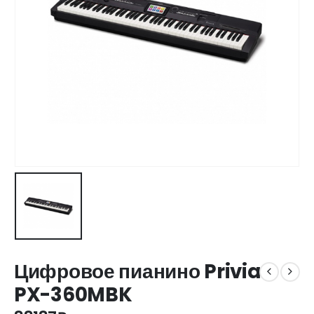
Цифровое пианино Privia
PX-360MBK