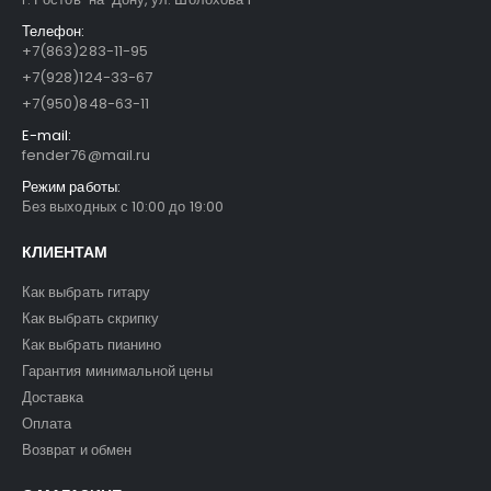
Телефон:
+7(863)283-11-95
+7(928)124-33-67
+7(950)848-63-11
E-mail:
fender76@mail.ru
Режим работы:
Без выходных с 10:00 до 19:00
КЛИЕНТАМ
Как выбрать гитару
Как выбрать скрипку
Как выбрать пианино
Гарантия минимальной цены
Доставка
Оплата
Возврат и обмен