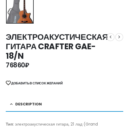
ЭЛЕКТРОАКУСТИЧЕСКАЯ
ГИТАРА CRAFTER GAE-
18/N
76860
₽
ДОБАВИТЬ В СПИСОК ЖЕЛАНИЙ
DESCRIPTION
Тип
: электроакустическая гитара, 21 лад (Grand