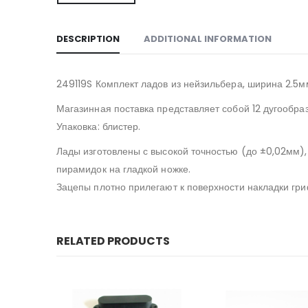
DESCRIPTION
ADDITIONAL INFORMATION
249119S Комплект ладов из нейзильбера, ширина 2.5м
Магазинная поставка представляет собой 12 дугообра
Упаковка: блистер.
Лады изготовлены с высокой точностью (до ±0,02мм), 
пирамидок на гладкой ножке.
Зацепы плотно прилегают к поверхности накладки гриф
RELATED PRODUCTS