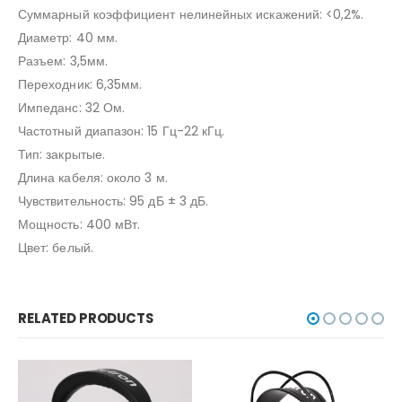
Суммарный коэффициент нелинейных искажений: <0,2%.
Диаметр: 40 мм.
Разъем: 3,5мм.
Переходник: 6,35мм.
Импеданс: 32 Ом.
Частотный диапазон: 15 Гц-22 кГц.
Тип: закрытые.
Длина кабеля: около 3 м.
Чувствительность: 95 дБ ± 3 дБ.
Мощность: 400 мВт.
Цвет: белый.
RELATED PRODUCTS