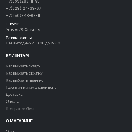
+7(863)283-11-95
+7(928)124-33-67
+7(950)848-63-11
E-mail:
fender76@mail.ru
Режим работы:
Без выходных с 10:00 до 19:00
КЛИЕНТАМ
Как выбрать гитару
Как выбрать скрипку
Как выбрать пианино
Гарантия минимальной цены
Доставка
Оплата
Возврат и обмен
О МАГАЗИНЕ
О нас