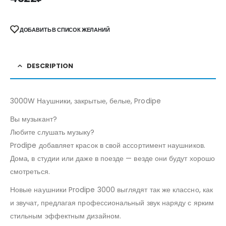
ДОБАВИТЬ В СПИСОК ЖЕЛАНИЙ
DESCRIPTION
3000W Наушники, закрытые, белые, Prodipe
Вы музыкант?
Любите слушать музыку?
Prodipe добавляет красок в свой ассортимент наушников.
Дома, в студии или даже в поезде — везде они будут хорошо
смотреться.
Новые наушники Prodipe 3000 выглядят так же классно, как
и звучат, предлагая профессиональный звук наряду с ярким
стильным эффектным дизайном.