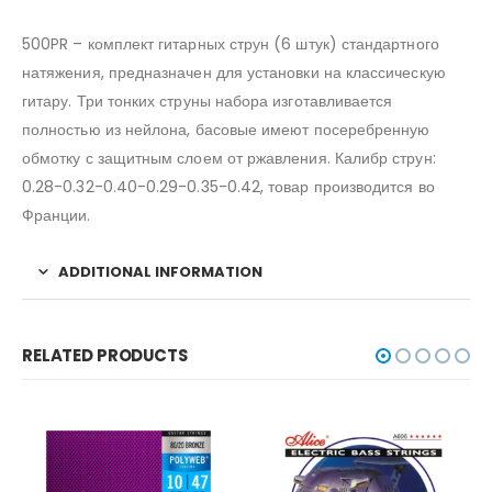
500PR – комплект гитарных струн (6 штук) стандартного
натяжения, предназначен для установки на классическую
гитару. Три тонких струны набора изготавливается
полностью из нейлона, басовые имеют посеребренную
обмотку с защитным слоем от ржавления. Калибр струн:
0.28-0.32-0.40-0.29-0.35-0.42, товар производится во
Франции.
ADDITIONAL INFORMATION
RELATED PRODUCTS