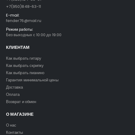
+7(950)848-63-11
E-mail:
fender76@mail.ru
Режим работы:
Без выходных с 10:00 до 19:00
КЛИЕНТАМ
Как выбрать гитару
Как выбрать скрипку
Как выбрать пианино
Гарантия минимальной цены
Доставка
Оплата
Возврат и обмен
О МАГАЗИНЕ
О нас
Контакты