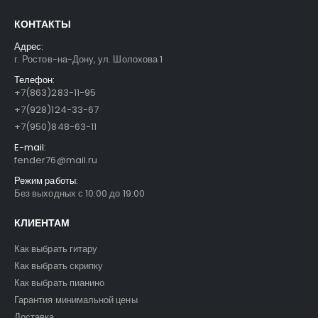
КОНТАКТЫ
Адрес:
г. Ростов-на-Дону, ул. Шолохова 1
Телефон:
+7(863)283-11-95
+7(928)124-33-67
+7(950)848-63-11
E-mail:
fender76@mail.ru
Режим работы:
Без выходных с 10:00 до 19:00
КЛИЕНТАМ
Как выбрать гитару
Как выбрать скрипку
Как выбрать пианино
Гарантия минимальной цены
Доставка