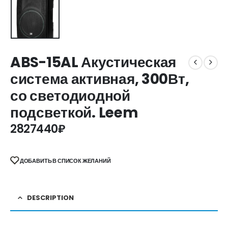
ABS-15AL Акустическая
система активная, 300Вт,
со светодиодной
подсветкой. Leem
2827440
₽
ДОБАВИТЬ В СПИСОК ЖЕЛАНИЙ
DESCRIPTION