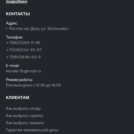
подробнее
КОНТАКТЫ
Адрес:
г. Ростов-на-Дону, ул. Шолохова 1
Телефон:
+7(863)283-11-95
+7(928)124-33-67
+7(950)848-63-11
E-mail:
fender76@mail.ru
Режим работы:
Без выходных с 10:00 до 19:00
КЛИЕНТАМ
Как выбрать гитару
Как выбрать скрипку
Как выбрать пианино
Гарантия минимальной цены