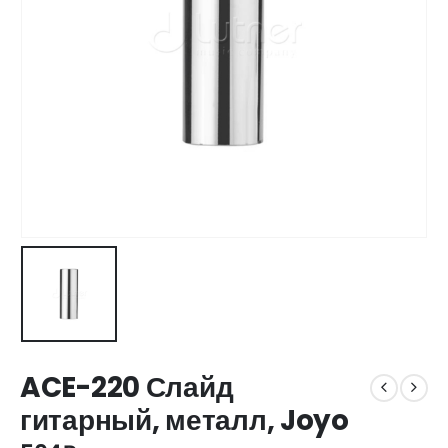
ACE-220 Слайд
гитарный, металл, Joyo