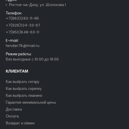
г. Ростов-на-Дону, ул. Шолохова 1
Телефон:
+7(863)283-11-95
+7(928)124-33-67
+7(950)848-63-11
E-mail:
fender76@mail.ru
Режим работы:
Без выходных с 10:00 до 19:00
КЛИЕНТАМ
Как выбрать гитару
Как выбрать скрипку
Как выбрать пианино
Гарантия минимальной цены
Доставка
Оплата
Возврат и обмен