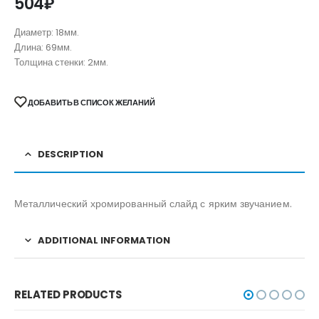
504
₽
Диаметр: 18мм.
Длина: 69мм.
Толщина стенки: 2мм.
ДОБАВИТЬ В СПИСОК ЖЕЛАНИЙ
DESCRIPTION
Металлический хромированный слайд с ярким звучанием.
ADDITIONAL INFORMATION
RELATED PRODUCTS