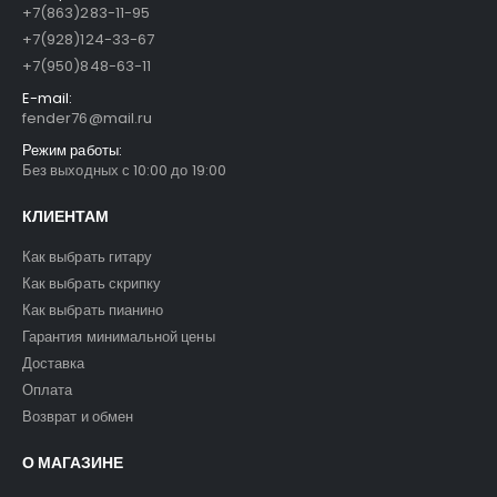
+7(863)283-11-95
+7(928)124-33-67
+7(950)848-63-11
E-mail:
fender76@mail.ru
Режим работы:
Без выходных с 10:00 до 19:00
КЛИЕНТАМ
Как выбрать гитару
Как выбрать скрипку
Как выбрать пианино
Гарантия минимальной цены
Доставка
Оплата
Возврат и обмен
О МАГАЗИНЕ