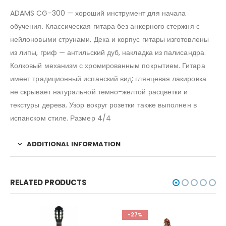
ADAMS CG-300 — хороший инструмент для начала
обучения. Классическая гитара без анкерного стержня с
нейлоновыми струнами. Дека и корпус гитары изготовлены
из липы, гриф — антильский дуб, накладка из палисандра.
Колковый механизм с хромированным покрытием. Гитара
имеет традиционный испанский вид: глянцевая лакировка
не скрывает натуральной темно-желтой расцветки и
текстуры дерева. Узор вокруг розетки также выполнен в
испанском стиле. Размер 4/4
ADDITIONAL INFORMATION
RELATED PRODUCTS
-27%