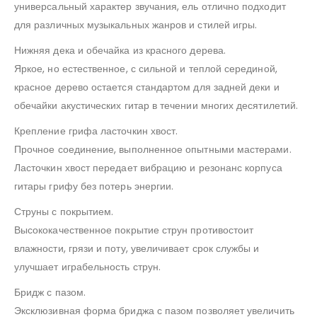
универсальный характер звучания, ель отлично подходит
для различных музыкальных жанров и стилей игры.
Нижняя дека и обечайка из красного дерева.
Яркое, но естественное, с сильной и теплой серединой,
красное дерево остается стандартом для задней деки и
обечайки акустических гитар в течении многих десятилетий.
Крепление грифа ласточкин хвост.
Прочное соединение, выполненное опытными мастерами.
Ласточкин хвост передает вибрацию и резонанс корпуса
гитары грифу без потерь энергии.
Струны с покрытием.
Высококачественное покрытие струн противостоит
влажности, грязи и поту, увеличивает срок службы и
улучшает играбельность струн.
Бридж с пазом.
Эксклюзивная форма бриджа с пазом позволяет увеличить