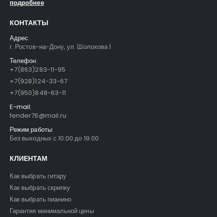
подробнее
КОНТАКТЫ
Адрес:
г. Ростов-на-Дону, ул. Шолохова 1
Телефон:
+7(863)283-11-95
+7(928)124-33-67
+7(950)848-63-11
E-mail:
fender76@mail.ru
Режим работы:
Без выходных с 10:00 до 19:00
КЛИЕНТАМ
Как выбрать гитару
Как выбрать скрипку
Как выбрать пианино
Гарантия минимальной цены