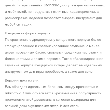
ценой. Гитары линейки Standard доступны для начинающих
и любителей, но предлагают отличные характеристики, а
разнообразие моделей позволяет выбрать инструмент для
любой ситуации.
Концертная форма корпуса.
По сравнению с дредноутом, у концертного корпуса более
сфокусированное и сбалансированное звучание, с менее
акцентированным басом, сильными средними частотами и
более чистыми и яркими верхами. Такое сбалансированное
звучание корпуса концертной гитары делает ее идеальным
инструментом для игры перебором, а также для соло.
Верхняя дека из ели.
Ель обладает идеальным балансом между прочностью и
гибкостью. Этим объясняется чрезвычайная популярность
применения этой древесины в качестве материала для
верхней деки акустических гитар. Имея столь