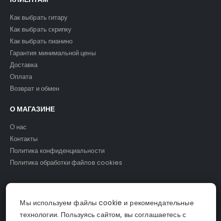
Как выбрать гитару
Как выбрать скрипку
Как выбрать пианино
Гарантия минимальной цены
Доставка
Оплата
Возврат и обмен
О МАГАЗИНЕ
О нас
Контакты
Политика конфиденциальности
Политика обработки файлов cookies
Мы используем файлы cookie и рекомендательные
© Светомузыка. 2025.
технологии. Пользуясь сайтом, вы соглашаетесь с