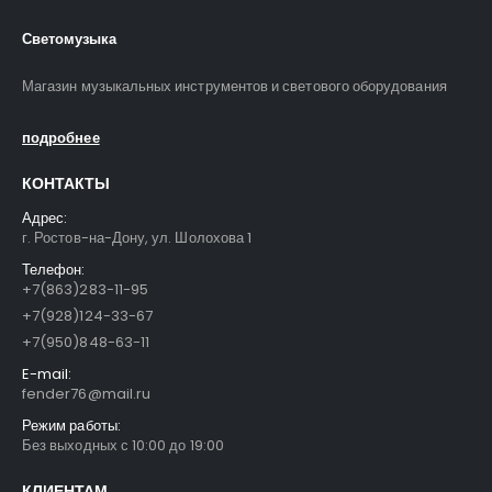
Светомузыка
Магазин музыкальных инструментов и светового оборудования
подробнее
КОНТАКТЫ
Адрес:
г. Ростов-на-Дону, ул. Шолохова 1
Телефон:
+7(863)283-11-95
+7(928)124-33-67
+7(950)848-63-11
E-mail:
fender76@mail.ru
Режим работы:
Без выходных с 10:00 до 19:00
КЛИЕНТАМ