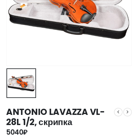
ANTONIO LAVAZZA VL-
28L 1/2, скрипка
5040
₽