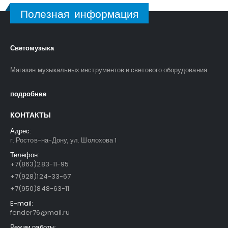
Полезная информация
Светомузыка
Магазин музыкальных инструментов и светового оборудования
подробнее
КОНТАКТЫ
Адрес:
г. Ростов-на-Дону, ул. Шолохова 1
Телефон:
+7(863)283-11-95
+7(928)124-33-67
+7(950)848-63-11
E-mail:
fender76@mail.ru
Режим работы: