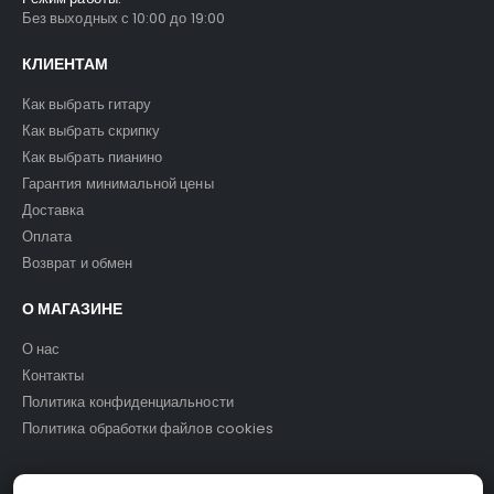
Без выходных с 10:00 до 19:00
КЛИЕНТАМ
Как выбрать гитару
Как выбрать скрипку
Как выбрать пианино
Гарантия минимальной цены
Доставка
Оплата
Возврат и обмен
О МАГАЗИНЕ
О нас
Контакты
Политика конфиденциальности
Политика обработки файлов cookies