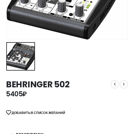
BEHRINGER 502
5405
₽
ДОБАВИТЬ В СПИСОК ЖЕЛАНИЙ