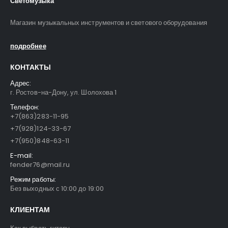
Светомузыка
Магазин музыкальных инструментов и светового оборудования
подробнее
КОНТАКТЫ
Адрес:
г. Ростов-на-Дону, ул. Шолохова 1
Телефон:
+7(863)283-11-95
+7(928)124-33-67
+7(950)848-63-11
E-mail:
fender76@mail.ru
Режим работы:
Без выходных с 10:00 до 19:00
КЛИЕНТАМ