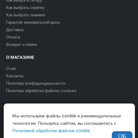
Как выбрать гитару
Как выбрать скрипку
Как выбрать пианино
Гарантия минимальной цены
Доставка
Оплата
Возврат и обмен
О МАГАЗИНЕ
О нас
Контакты
Политика конфиденциальности
Политика обработки файлов cookies
Мы используем файлы cookie и рекомендательные
© Светомузыка. 2025.
технологии. Пользуясь сайтом, вы соглашаетесь с
Политикой обработки файлов cookie