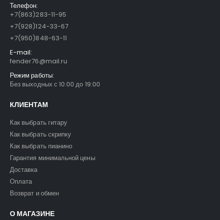
Телефон:
+7(863)283-11-95
+7(928)124-33-67
+7(950)848-63-11
E-mail:
fender76@mail.ru
Режим работы:
Без выходных с 10:00 до 19:00
КЛИЕНТАМ
Как выбрать гитару
Как выбрать скрипку
Как выбрать пианино
Гарантия минимальной цены
Доставка
Оплата
Возврат и обмен
О МАГАЗИНЕ