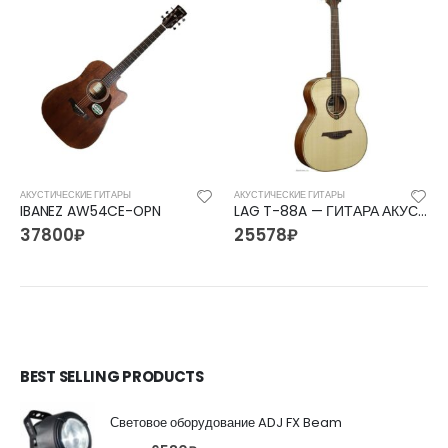
АКУСТИЧЕСКИЕ ГИТАРЫ
АКУСТИЧЕСКИЕ ГИТАРЫ
IBANEZ AW54CE-OPN
LAG T-88A — ГИТАРА АКУСТИЧЕСКАЯ
37800
₽
25578
₽
BEST SELLING PRODUCTS
Световое оборудование ADJ FX Beam