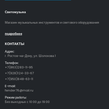
Светомузыка
Магазин музыкальных инструментов и светового оборудования
подробнее
КОНТАКТЫ
Адрес:
г. Ростов-на-Дону, ул. Шолохова 1
Телефон:
+7(863)283-11-95
+7(928)124-33-67
+7(950)848-63-11
E-mail:
fender76@mail.ru
Режим работы:
Без выходных с 10:00 до 19:00