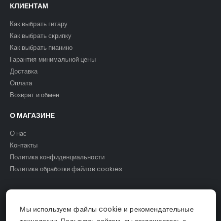
КЛИЕНТАМ
Как выбрать гитару
Как выбрать скрипку
Как выбрать пианино
Гарантия минимальной цены
Доставка
Оплата
Возврат и обмен
О МАГАЗИНЕ
О нас
Контакты
Политика конфиденциальности
Политика обработки файлов cookies
Мы используем файлы cookie и рекомендательные
© Светомузыка. 2025.