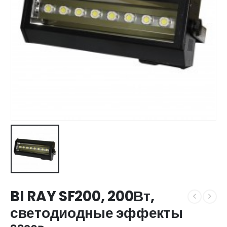
BI RAY SF200, 200Вт,
светодиодные эффекты