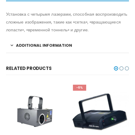
Установка с четырьмя лазерами, способная воспроизводить
сложные изображения, такие как «сетка», «вращающиеся
лопасти», «временной тоннель» и другие.
ADDITIONAL INFORMATION
RELATED PRODUCTS
-6%