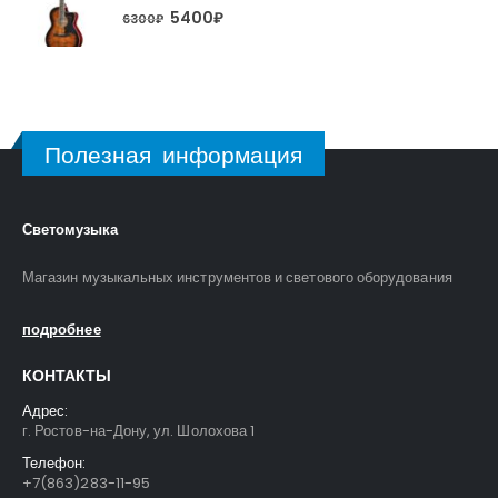
5400
₽
6300
₽
Полезная информация
Светомузыка
Магазин музыкальных инструментов и светового оборудования
подробнее
КОНТАКТЫ
Адрес:
г. Ростов-на-Дону, ул. Шолохова 1
Телефон:
+7(863)283-11-95