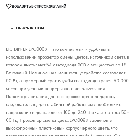
ДОБАВИТЬ В СПИСОК ЖЕЛАНИЙ
DESCRIPTION
BIG DIPPER LPC008S – это компактный и удобный в
использовании прожектор смены цветов, источником света в
котором выступают 54 светодиода RGB с мощностью по 1.8
Вт каждый. Номинальная мощность устройства составляет
90 Вт, а примерный срок службы светодиодов равен 50 000
часов при условии непрерывного использования.
Параметры питания данного прожектора стандартны,
следовательно, для стабильной работы ему необходимо
напряжение в диапазоне от 100 до 240 В и частота тока 50-
60 Гц. Прожектор смены цвета LPC008S заключен в
высокопрочный пластиковый корпус черного цвета, что