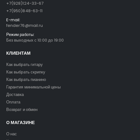
+7(928)124-33-67
+7(950)848-63-11
E-mail:
fender76@mail.ru
Режим работы:
Без выходных с 10:00 до 19:00
КЛИЕНТАМ
Как выбрать гитару
Как выбрать скрипку
Как выбрать пианино
Гарантия минимальной цены
Доставка
Оплата
Возврат и обмен
О МАГАЗИНЕ
О нас