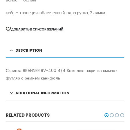
кейс – трапеция, облегченный, одна ручка, 2 лямки
ДОБАВИТЬ В СПИСОК ЖЕЛАНИЙ
DESCRIPTION
Скрипка BRAHNER BV-400 4/4 Комплект: скрипка смычок
футляр с ремнём канифоль
ADDITIONAL INFORMATION
RELATED PRODUCTS