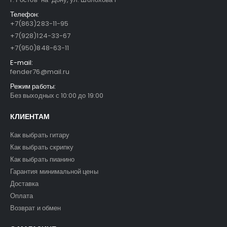
Телефон:
+7(863)283-11-95
+7(928)124-33-67
+7(950)848-63-11
E-mail:
fender76@mail.ru
Режим работы:
Без выходных с 10:00 до 19:00
КЛИЕНТАМ
Как выбрать гитару
Как выбрать скрипку
Как выбрать пианино
Гарантия минимальной цены
Доставка
Оплата
Возврат и обмен