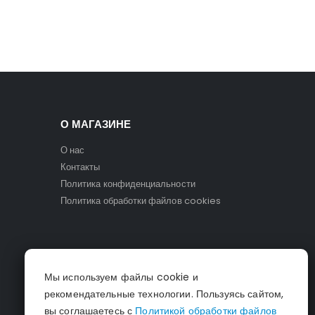
О МАГАЗИНЕ
О нас
Контакты
Политика конфиденциальности
Политика обработки файлов cookies
Мы используем файлы cookie и
рекомендательные технологии. Пользуясь сайтом,
вы соглашаетесь с
Политикой обработки файлов