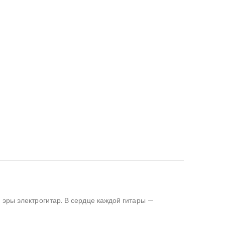
 эры электрогитар. В сердце каждой гитары —