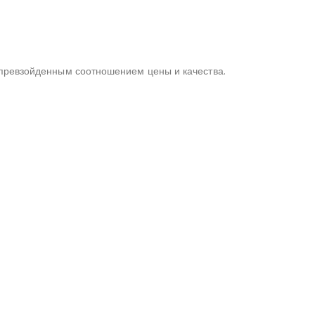
епревзойденным соотношением цены и качества.