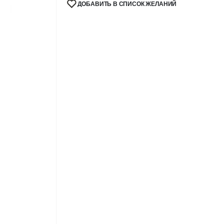
ДОБАВИТЬ В СПИСОК ЖЕЛАНИЙ