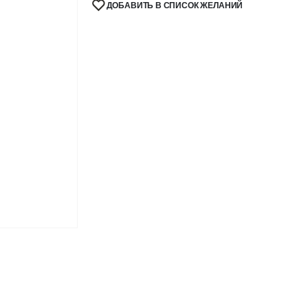
ДОБАВИТЬ В СПИСОК ЖЕЛАНИЙ