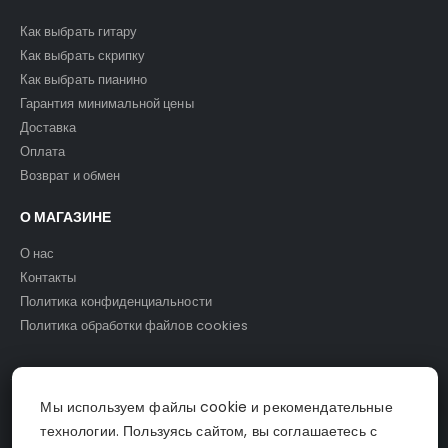
Как выбрать гитару
Как выбрать скрипку
Как выбрать пианино
Гарантия минимальной цены
Доставка
Оплата
Возврат и обмен
О МАГАЗИНЕ
О нас
Контакты
Политика конфиденциальности
Политика обработки файлов cookies
Мы используем файлы cookie и рекомендательные
© Светомузыка. 2025.
технологии. Пользуясь сайтом, вы соглашаетесь с