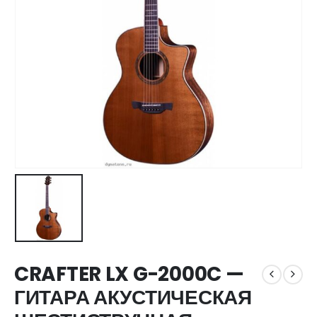
CRAFTER LX G-2000C —
ГИТАРА АКУСТИЧЕСКАЯ