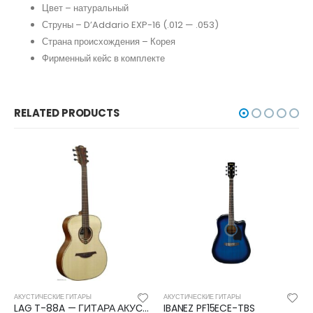
Цвет – натуральный
Струны – D’Addario EXP-16 (.012 — .053)
Страна происхождения – Корея
Фирменный кейс в комплекте
RELATED PRODUCTS
АКУСТИЧЕСКИЕ ГИТАРЫ
АКУСТИЧЕСКИЕ ГИТАРЫ
LAG T-88A — ГИТАРА АКУСТИЧЕСКАЯ
IBANEZ PF15ECE-TBS