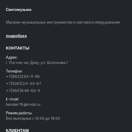
Светомузыка
Магазин музыкальных инструментов и светового оборудования
подробнее
КОНТАКТЫ
Адрес:
г. Ростов-на-Дону, ул. Шолохова 1
Телефон:
+7(863)283-11-95
+7(928)124-33-67
+7(950)848-63-11
E-mail:
fender76@mail.ru
Режим работы:
Без выходных с 10:00 до 19:00
КЛИЕНТАМ