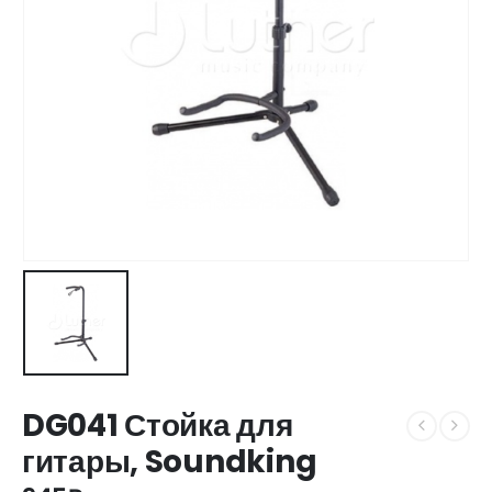
DG041 Стойка для
гитары, Soundking