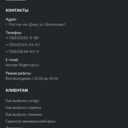
КОНТАКТЫ
Адрес:
г. Ростов-на-Дону, ул. Шолохова 1
Телефон:
+7(863)283-11-95
+7(928)124-33-67
+7(950)848-63-11
E-mail:
fender76@mail.ru
Режим работы:
Без выходных с 10:00 до 19:00
КЛИЕНТАМ
Как выбрать гитару
Как выбрать скрипку
Как выбрать пианино
Гарантия минимальной цены