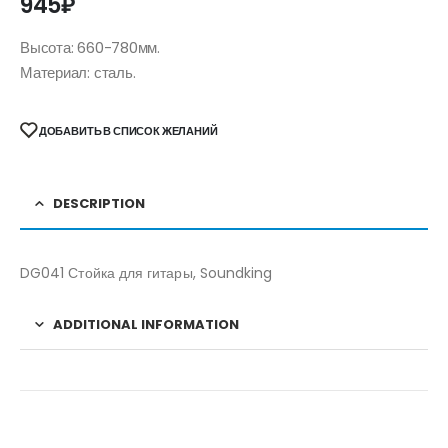
945
₽
Высота: 660-780мм.
Материал: сталь.
ДОБАВИТЬ В СПИСОК ЖЕЛАНИЙ
DESCRIPTION
DG041 Стойка для гитары, Soundking
ADDITIONAL INFORMATION